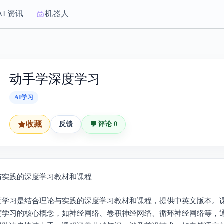
AI 资讯
机器人
动手学深度学习
AI学习
收藏
反馈
评论 0
与实践的深度学习教材和课程
度学习是结合理论与实践的深度学习教材和课程，提供中英文版本。
度学习的核心概念，如神经网络、卷积神经网络、循环神经网络等，