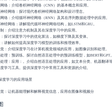
经网络：介绍卷积神经网络（CNN）的基本概念和应用。
卷积神经网络：探讨现代卷积神经网络架构和设计理念。
经网络：介绍循环神经网络（RNN）及其在序列数据处理中的应用。
环神经网络：讲解现代循环神经网络结构，如LSTM和GRU。
力机制：介绍注意力机制及其在深度学习中的应用。
算法：探讨深度学习中的优化算法，如梯度下降及其变体。
性能：讲解如何提高深度学习模型的训练和推理效率。
机视觉：介绍深度学习在计算机视觉领域的应用，如图像识别和处理。
言处理：预训练。探讨自然语言处理中的预训练模型，如BERT和GPT
语言处理：应用：。介绍自然语言处理的应用，如文本分类、机器翻译
：深度学习工具。提供深度学习中常用工具和资源的介绍。
学深度学习的应用场景
机视觉：让机器能理解和解释视觉信息，应用在图像和视频分
图