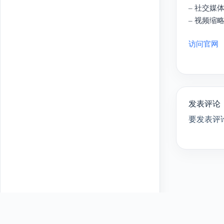
– 社交
– 视频
访问官网
发表评论
要发表评