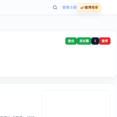
登录
注册
微博登录
微信
朋友圈
X
微博