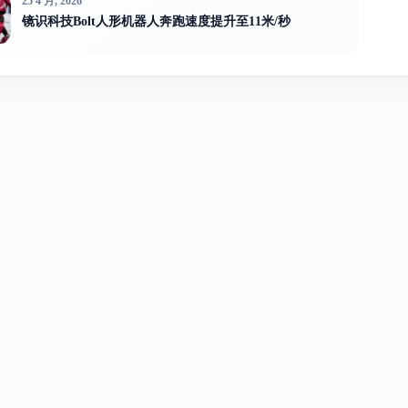
25 4 月, 2026
镜识科技Bolt人形机器人奔跑速度提升至11米/秒