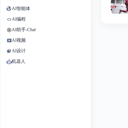
AI智能体
AI编程
AI助手-Chat
AI视频
AI设计
机器人