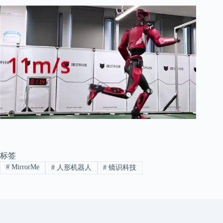
标签
#
MirrorMe
#
人形机器人
#
镜识科技