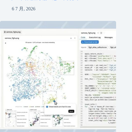
6 7 月, 2026