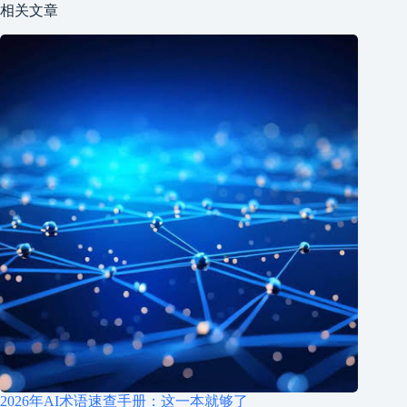
相关文章
2026年AI术语速查手册：这一本就够了