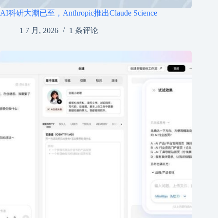
AI科研大潮已至，Anthropic推出Claude Science
1 7 月, 2026
1 条评论