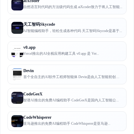
aiXcoder
自然语言到代码的方法级代码生成 aiXcoder致力于将人工智能...
天工智码Skycode
AI智能编程助手，轻松生成各种代码 天工智码Skycode是基于...
v0.app
Vercel推出的AI全栈应用构建工具 v0.app 是 Ver...
Devin
首个全自主的AI软件工程师智能体 Devin是由人工智能初创公司...
CodeGeeX
智谱AI推出的免费AI编程助手 CodeGeeX是国内人工智能公...
CodeWhisperer
亚马逊推出的免费AI编程助手 CodeWhisperer是亚马逊...