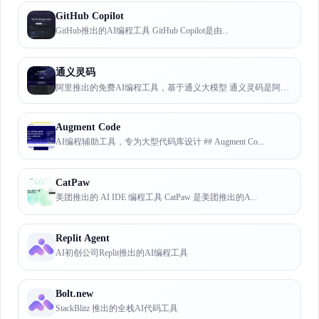
GitHub Copilot
GitHub推出的AI编程工具 GitHub Copilot是由...
通义灵码
阿里推出的免费AI编程工具，基于通义大模型 通义灵码是阿里推出的...
Augment Code
AI编程辅助工具，专为大型代码库设计 ## Augment Co...
CatPaw
美团推出的 AI IDE 编程工具 CatPaw 是美团推出的A...
Replit Agent
AI初创公司Replit推出的AI编程工具
Bolt.new
StackBlitz 推出的全栈AI代码工具