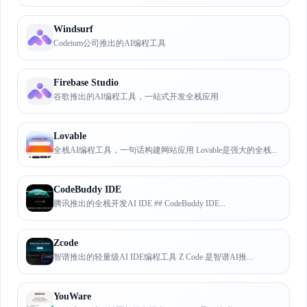
Windsurf
Codeium公司推出的AI编程工具
Firebase Studio
谷歌推出的AI编程工具，一站式开发全栈应用
Lovable
全栈AI编程工具，一句话构建网站应用 Lovable是强大的全栈...
CodeBuddy IDE
腾讯推出的全栈开发AI IDE ## CodeBuddy IDE...
Zcode
智谱推出的轻量级AI IDE编程工具 Z Code 是智谱AI推...
YouWare