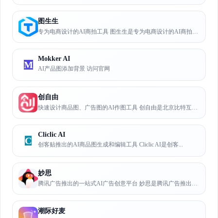
图生生
专为电商设计的AI商拍工具 图生生是专为电商设计的AI商拍作图工...
Mokker AI
M
AI产品图添加背景 访问官网
创自由
快速设计商品图、广告图的AI作图工具 创自由是北京比特互联推出的...
Cliclic AI
C
创客贴推出的AI商品图生成和编辑工具 Cliclic AI是创客...
妙思
腾讯广告推出的一站式AI广告创意平台 妙思是腾讯广告推出的基于腾...
潮际好麦