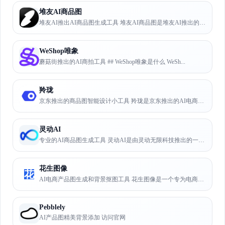
堆友AI商品图
堆友AI推出AI商品图生成工具 堆友AI商品图是堆友AI推出的A...
WeShop唯象
蘑菇街推出的AI商拍工具 ## WeShop唯象是什么 WeSh...
羚珑
京东推出的商品图智能设计小工具 羚珑是京东推出的AI电商营销工具...
灵动AI
专业的AI商品图生成工具 灵动AI是由灵动无限科技推出的一款AI...
花生图像
花
AI电商产品图生成和背景抠图工具 花生图像是一个专为电商卖家设计...
Pebblely
AI产品图精美背景添加 访问官网