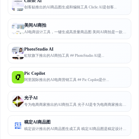
Cliclic AI
创客贴推出的AI商品图生成和编辑工具 Cliclic AI是创客...
美间AI商拍
AI电商设计工具，一键生成高质量商品图 美间AI商拍是一款AI电...
PhotoStudio AI
虹软旗下推出的AI商拍工具 ## PhotoStudio AI是...
Pic Copilot
阿里国际推出的AI电商营销工具 ## Pic Copilot是什...
光子AI
专为电商商家推出的AI商拍工具 光子AI是专为电商商家推出的AI...
稿定AI商品图
稿
稿定设计推出的AI商品图生成工具 稿定AI商品图是稿定设计推出的...