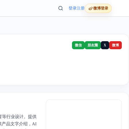
登录
注册
微博登录
微信
朋友圈
X
微博
育等行业设计。提供
产品文字介绍，AI