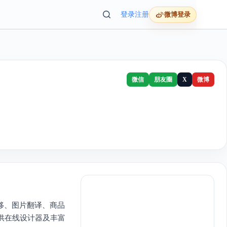
登录
注册
微博登录
微信
朋友圈
X
微博
移、图片翻译、商品
提供在线设计器及丰富